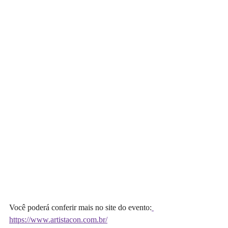
Você poderá conferir mais no site do evento:
https://www.artistacon.com.br/