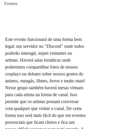
Eventos
Este evento funcionará de uma forma bem 
legal: um servidor no "Discord" onde todos 
poderão interagir, sejam visitantes ou 
artistas. Haverá salas temáticas onde 
poderemos compartilhar fotos de nossos 
cosplays ou debater sobre nossos gostos de 
animes, mangás, filmes, livros e muito mais! 
Nesse grupo também haverá mesas virtuais 
para cada artista na forma de canal. Isso 
permite que os artistas possam conversar 
com qualquer que visitar o canal. De certa 
forma isso será mais fácil do que em eventos 
presenciais que ficam cheios e fica um 