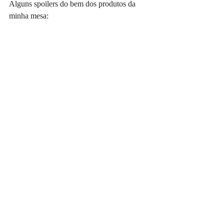
Alguns spoilers do bem dos produtos da 
minha mesa: