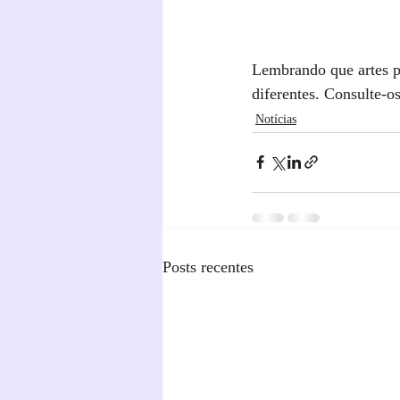
Lembrando que artes pa
diferentes. Consulte-
Notícias
Posts recentes