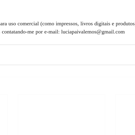
ra uso comercial (como impressos, livros digitais e produtos)
os contatando-me por e-mail: luciapaivalemos@gmail.com