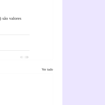
 são valores 
Ver tudo